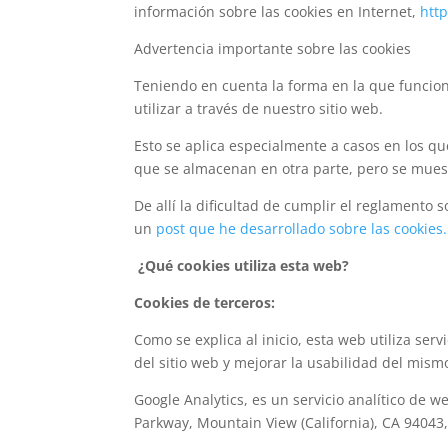
información sobre las cookies en Internet,
htt
Advertencia importante sobre las cookies
Teniendo en cuenta la forma en la que funcion
utilizar a través de nuestro sitio web.
Esto se aplica especialmente a casos en los q
que se almacenan en otra parte, pero se muest
De allí la dificultad de cumplir el reglamento 
un
post que he desarrollado sobre las cookies.
¿Qué cookies utiliza esta web?
Cookies de terceros:
Como se explica al inicio, esta web utiliza ser
del sitio web y mejorar la usabilidad del mism
Google Analytics, es un servicio analítico de 
Parkway, Mountain View (California), CA 94043