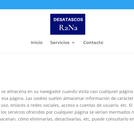
Inicio
Servicios
Contacto
 se almacena en su navegador cuando visita casi cualquier página 
r esa página. Las
cookies
suelen almacenar información de carácter 
uso, enlaces a redes sociales, acceso a cuentas de usuario, etc. El
los servicios ofrecidos por cualquier página se verían mermados 
macenan, cómo eliminarlas, desactivarlas, etc, puede consultarlo e