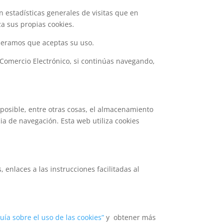
n estadísticas generales de visitas que en
a sus propias cookies.
ideramos que aceptas su uso.
y Comercio Electrónico, si continúas navegando,
posible, entre otras cosas, el almacenamiento
a de navegación. Esta web utiliza cookies
enlaces a las instrucciones facilitadas al
uía sobre el uso de las cookies”
y obtener más