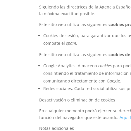
Siguiendo las directrices de la Agencia Españ
la máxima exactitud posible.
Este sitio web utiliza las siguientes
cookies pr
Cookies de sesión, para garantizar que los 
combate el
spam
.
Este sitio web utiliza las siguientes
cookies de
Google Analytics: Almacena
cookies
para poder
consintiendo el tratamiento de información a
comunicando directamente con Google.
Redes sociales: Cada red social utiliza sus 
Desactivación o eliminación de cookies
En cualquier momento podrá ejercer su derecho
función del navegador que esté usando.
Aquí 
Notas adicionales